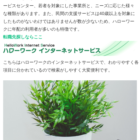
ービスセンター、若者を対象にした事業所と、ニーズに応じた様々
な種類があります。また、民間の支援サービスは40歳以上を対象に
したものがないわけではありませんが数が少ないため、ハローワー
クに年配の利用者が多いのも特徴です。
転職先探しならここ
こちらはハローワークのインターネットサービスで、わかりやすく各
項目に分かれているので検索がしやすく大変便利です。