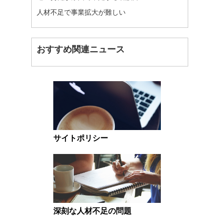
人材不足で事業拡大が難しい
おすすめ関連ニュース
サイトポリシー
深刻な人材不足の問題