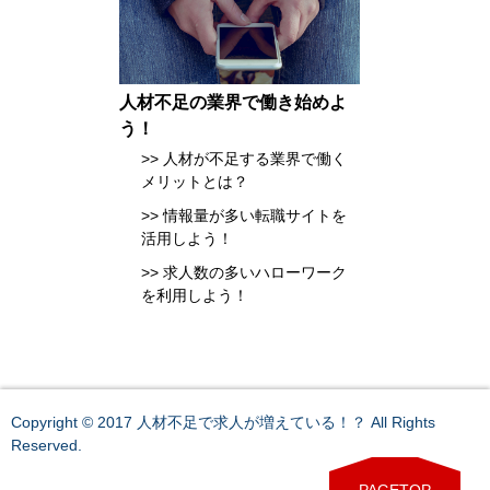
人材不足の業界で働き始めよ
う！
人材が不足する業界で働く
メリットとは？
情報量が多い転職サイトを
活用しよう！
求人数の多いハローワーク
を利用しよう！
Copyright © 2017 人材不足で求人が増えている！？ All Rights
Reserved.
PAGETOP